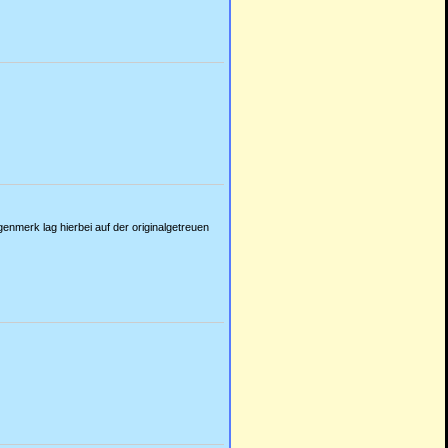
nmerk lag hierbei auf der originalgetreuen